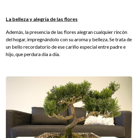
La belleza y alegría de las flores
Además, la presencia de las flores alegran cualquier rincón
del hogar, impregnándolo con su aroma y belleza. Se trata de
un bello recordatorio de ese cariño especial entre padre e
hijo, que perdura día a día.