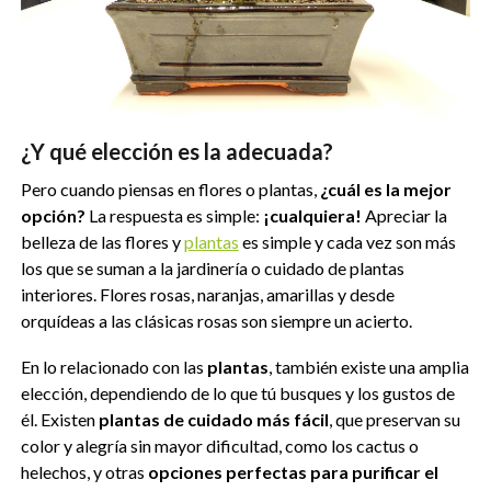
¿Y qué elección es la adecuada?
Pero cuando piensas en flores o plantas,
¿cuál es la mejor
opción?
La respuesta es simple:
¡cualquiera!
Apreciar la
belleza de las flores y
plantas
es simple y cada vez son más
los que se suman a la jardinería o cuidado de plantas
interiores. Flores rosas, naranjas, amarillas y desde
orquídeas a las clásicas rosas son siempre un acierto.
En lo relacionado con las
plantas
, también existe una amplia
elección, dependiendo de lo que tú busques y los gustos de
él. Existen
plantas de cuidado más fácil
, que preservan su
color y alegría sin mayor dificultad, como los cactus o
helechos, y otras
opciones perfectas para purificar el