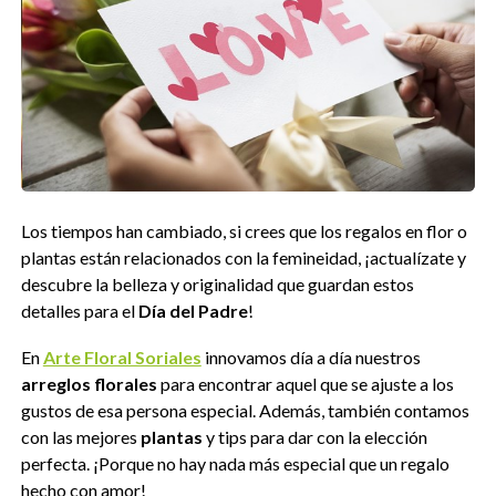
Los tiempos han cambiado, si crees que los regalos en flor o
plantas están relacionados con la femineidad, ¡actualízate y
descubre la belleza y originalidad que guardan estos
detalles para el
Día del Padre
!
En
Arte Floral Soriales
innovamos día a día nuestros
arreglos florales
para encontrar aquel que se ajuste a los
gustos de esa persona especial. Además, también contamos
con las mejores
plantas
y tips para dar con la elección
perfecta. ¡Porque no hay nada más especial que un regalo
hecho con amor!