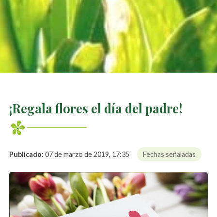
¡Regala flores el día del padre!
Publicado:
07 de marzo de 2019, 17:35
Fechas señaladas