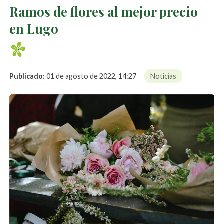
Ramos de flores al mejor precio
en Lugo
Publicado:
01 de agosto de 2022, 14:27
Noticias