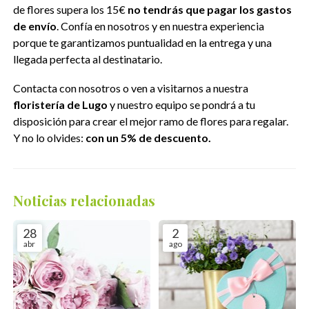
de flores supera los 15€
no tendrás que pagar los gastos
de envío
. Confía en nosotros y en nuestra experiencia
porque te garantizamos puntualidad en la entrega y una
llegada perfecta al destinatario.
Contacta con nosotros o ven a visitarnos a nuestra
floristería de Lugo
y nuestro equipo se pondrá a tu
disposición para crear el mejor ramo de flores para regalar.
Y no lo olvides:
con un 5% de descuento.
Noticias relacionadas
28
2
abr
ago