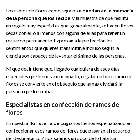
Los ramos de flores como regalo
se quedan en la memoria
de la persona que los recibe
, y la muestra de que resulta
un regalo muy especial es que, generalmente, se hacen flores
secas con él, o al menos con alguna de ellas para tener un
recuerdo permanente. Expresan a la perfección los
sentimientos que quieres transmitir, e incluso según la
ciencia son capaces de levantar el ánimo de las personas.
Ni que decir tiene que, llegado cualquiera de esos días
especiales que hemos mencionado, regalar un buen ramo de
flores se convierte en el obsequio que jamás olvidará la
persona que lo reciba.
Especialistas en confección de ramos de
flores
En nuestra
floristería de Lugo
nos hemos especializado en
confeccionar esos ramos de flores que pasarán al recuerdo
del destinatario. Y nos salimos un poco de lo habitual