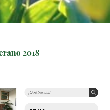
verano 2018