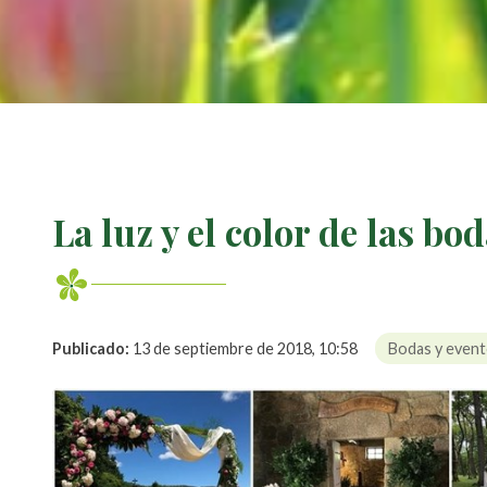
La luz y el color de las 
Publicado:
13 de septiembre de 2018, 10:58
Bodas y even